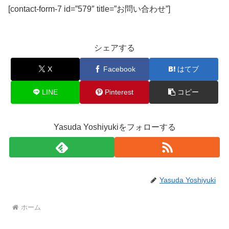
[contact-form-7 id=”579″ title=”お問い合わせ”]
シェアする
X
Facebook
はてブ
LINE
Pinterest
コピー
Yasuda Yoshiyukiをフォローする
Yasuda Yoshiyuki
ホーム